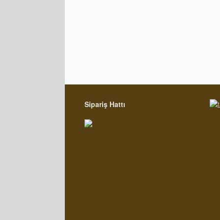
Sipariş Hattı