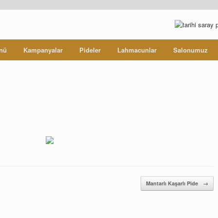
nü
Kampanyalar
Pideler
Lahmacunlar
Salonumuz
Mantarlı Kaşarlı Pide
→